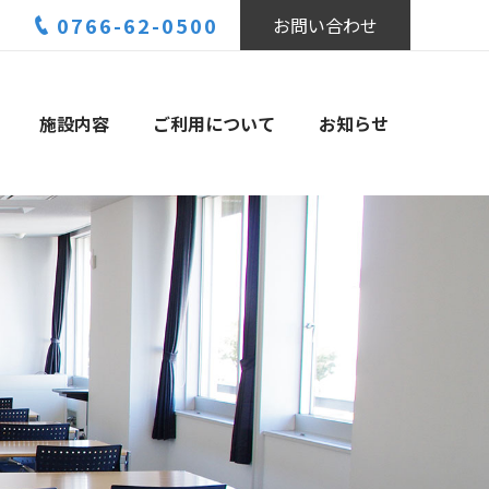
0766-62-0500
お問い合わせ
施設内容
ご利用について
お知らせ