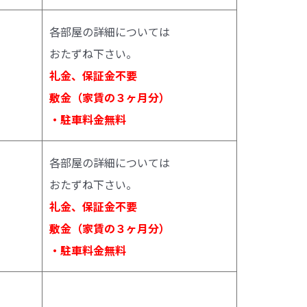
各部屋の詳細については
おたずね下さい。
礼金、保証金不要
敷金（家賃の３ヶ月分）
・駐車料金無料
各部屋の詳細については
おたずね下さい。
礼金、保証金不要
敷金（家賃の３ヶ月分）
・駐車料金無料