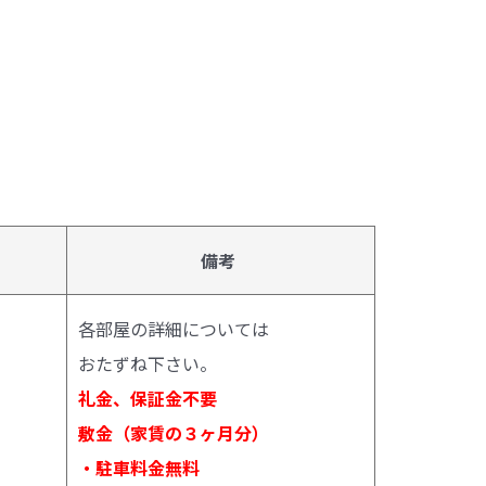
備考
各部屋の詳細については
おたずね下さい。
礼金、保証金不要
敷金（家賃の３ヶ月分）
・駐車料金無料