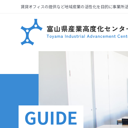
賃貸オフィスの提供など地域産業の活性化を目的に事業所
GUIDE