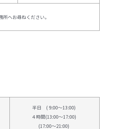
務所へお尋ねください。
半日 ( 9:00～13:00)
４時間(13:00～17:00)
(17:00～21:00)