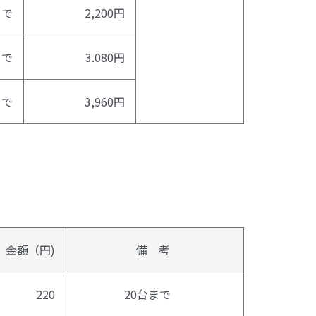
で
2,200円
まで
3.080円
まで
3,960円
金額（円)
備 考
220
20台まで