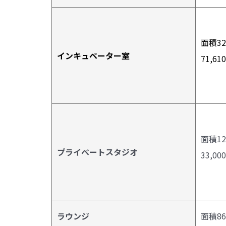
面積32
インキュベーター室
71,61
面積12
プライベートスタジオ
33,00
ラウンジ
面積86