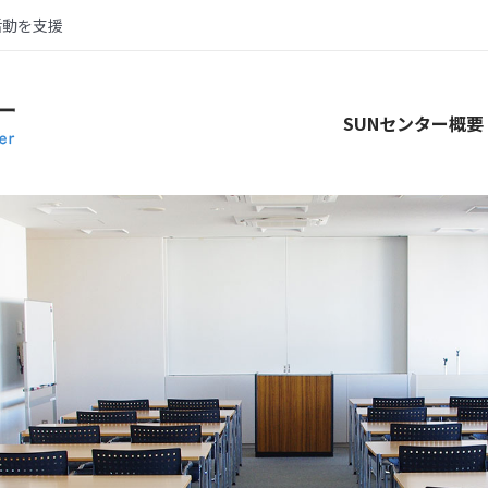
活動を支援
SUNセンター概要