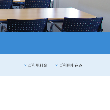
ご利用料金
ご利用申込み