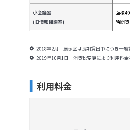
小会議室
面積4
(旧情報相談室)
時間貸
2018年2月 展示室は長期貸出中につき一
2019年10月1日 消費税変更により利用料
利用料金