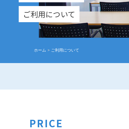
ご利用について
ホーム
>
ご利用について
PRICE