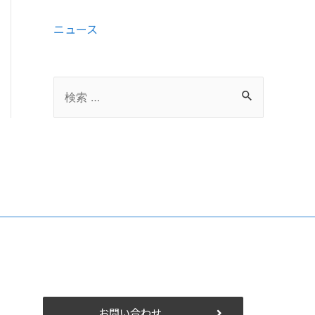
ニュース
お問い合わせ