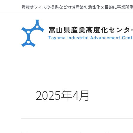
賃貸オフィスの提供など地域産業の活性化を目的に事業所
2025年4月