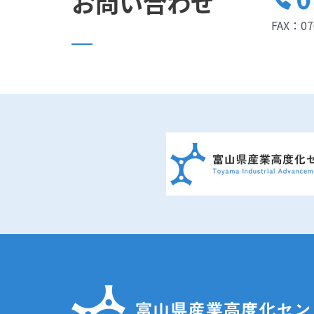
お問い合わせ
FAX：07