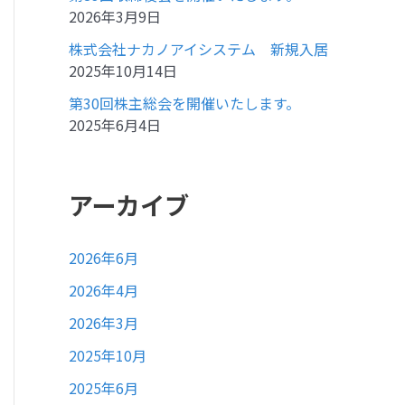
2026年3月9日
株式会社ナカノアイシステム 新規入居
2025年10月14日
第30回株主総会を開催いたします。
2025年6月4日
アーカイブ
2026年6月
2026年4月
2026年3月
2025年10月
2025年6月