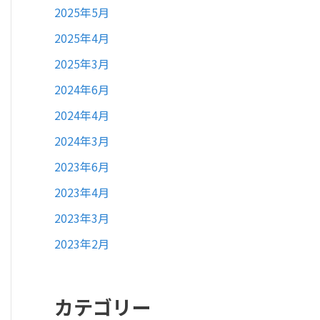
2025年5月
2025年4月
2025年3月
2024年6月
2024年4月
2024年3月
2023年6月
2023年4月
2023年3月
2023年2月
カテゴリー