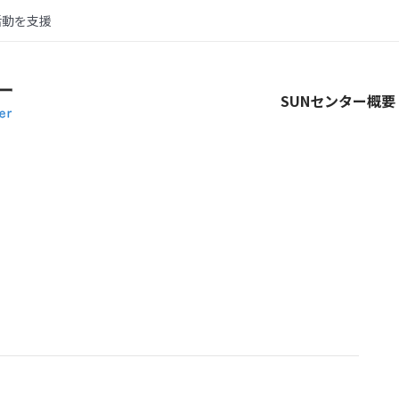
活動を支援
SUNセンター概要