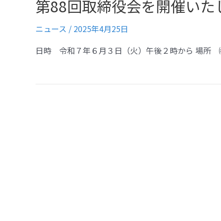
第88回取締役会を開催いた
ニュース
/
2025年4月25日
日時 令和７年６月３日（火）午後２時から 場所