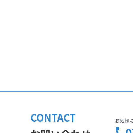
CONTACT
お気軽
0