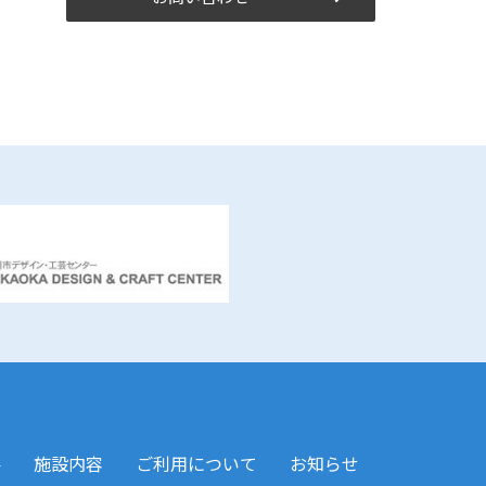
要
施設内容
ご利用について
お知らせ