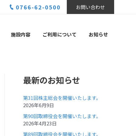
0766-62-0500
お問い合わせ
施設内容
ご利用について
お知らせ
最新のお知らせ
第31回株主総会を開催いたします。
2026年6月9日
第90回取締役会を開催いたします。
2026年4月23日
第89回取締役会を開催いたします。