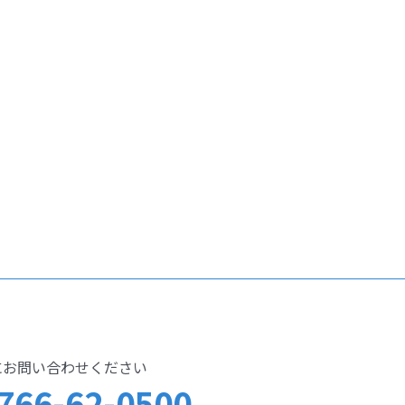
にお問い合わせください
766-62-0500